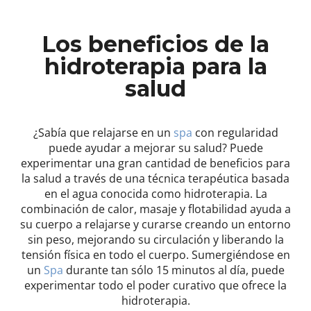
Los beneficios de la
hidroterapia para la
salud
¿Sabía que relajarse en un
spa
con regularidad
puede ayudar a mejorar su salud? Puede
experimentar una gran cantidad de beneficios para
la salud a través de una técnica terapéutica basada
en el agua conocida como hidroterapia. La
combinación de calor, masaje y flotabilidad ayuda a
su cuerpo a relajarse y curarse creando un entorno
sin peso, mejorando su circulación y liberando la
tensión física en todo el cuerpo. Sumergiéndose en
un
Spa
durante tan sólo 15 minutos al día, puede
experimentar todo el poder curativo que ofrece la
hidroterapia.