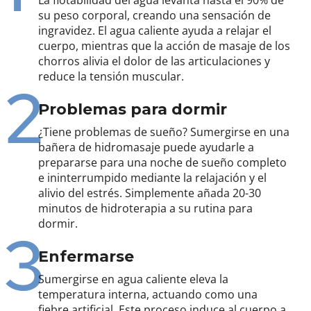
su peso corporal, creando una sensación de
ingravidez. El agua caliente ayuda a relajar el
cuerpo, mientras que la acción de masaje de los
chorros alivia el dolor de las articulaciones y
reduce la tensión muscular.
2
Problemas para dormir
¿Tiene problemas de sueño? Sumergirse en una
bañera de hidromasaje puede ayudarle a
prepararse para una noche de sueño completo
e ininterrumpido mediante la relajación y el
alivio del estrés. Simplemente añada 20-30
minutos de hidroterapia a su rutina para
dormir.
3
Enfermarse
Sumergirse en agua caliente eleva la
temperatura interna, actuando como una
fiebre artificial. Este proceso induce al cuerpo a