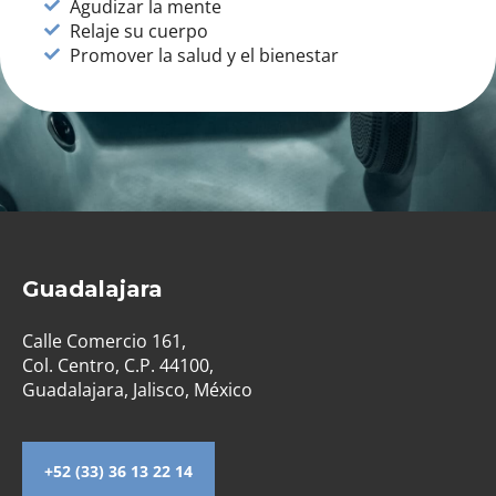
Agudizar la mente
Relaje su cuerpo
Promover la salud y el bienestar
Guadalajara
Calle Comercio 161,
Col. Centro, C.P. 44100,
Guadalajara, Jalisco, México
+52 (33) 36 13 22 14