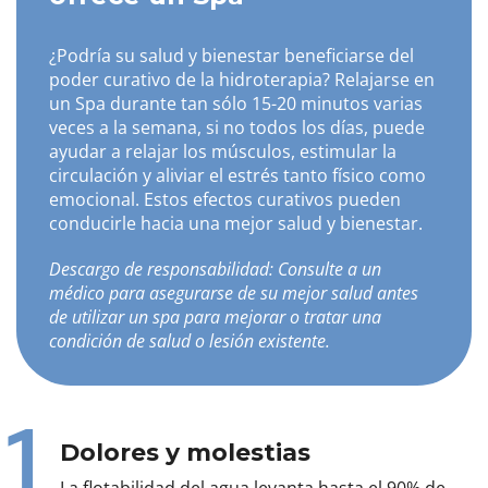
¿Podría su salud y bienestar beneficiarse del
poder curativo de la hidroterapia? Relajarse en
un Spa durante tan sólo 15-20 minutos varias
veces a la semana, si no todos los días, puede
ayudar a relajar los músculos, estimular la
circulación y aliviar el estrés tanto físico como
emocional. Estos efectos curativos pueden
conducirle hacia una mejor salud y bienestar.
Descargo de responsabilidad: Consulte a un
médico para asegurarse de su mejor salud antes
de utilizar un spa para mejorar o tratar una
condición de salud o lesión existente.
1
Dolores y molestias
La flotabilidad del agua levanta hasta el 90% de