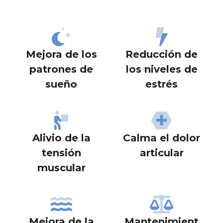
Mejora de los
Reducción de
patrones de
los niveles de
sueño
estrés
Alivio de la
Calma el dolor
tensión
articular
muscular
Mejora de la
Mantenimient