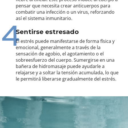
pensar que necesita crear anticuerpos para
combatir una infección o un virus, reforzando
así el sistema inmunitario.
4
Sentirse estresado
El estrés puede manifestarse de forma física y
emocional, generalmente a través de la
sensación de agobio, el agotamiento o el
sobreesfuerzo del cuerpo. Sumergirse en una
bañera de hidromasaje puede ayudarle a
relajarse y a soltar la tensión acumulada, lo que
le permitirá liberarse gradualmente del estrés.