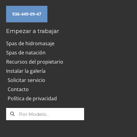
936-449-09-47
Empezar a trabajar
Spas de hidromasaje
Spas de natación
Recursos del propietario
Instalar la galería
Solicitar servicio
Contacto
Política de privacidad